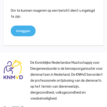
Om te kunnen reageren op een bericht dient u ingelogd
te zijn.
Inloggen
De Koninklijke Nederlandse Maatschappij voor
Diergeneeskunde is de beroepsorganisatie voor
dierenartsen in Nederland. De KNMvD bevordert
de professionele ontplooiing van de dierenarts
op het terrein van dierenwelzijn,
diergezondheid, volksgezondheid en
voedselveiligheid.