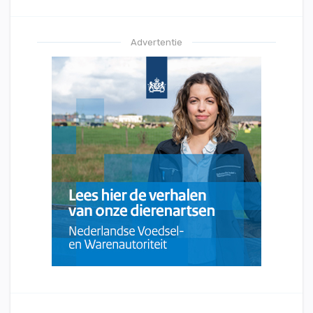
Advertentie