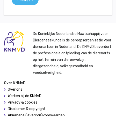
De Koninklijke Nederlandse Maatschappij voor
Diergeneeskunde is de beroepsorganisatie voor
dierenartsen in Nederland. De KNMvD bevordert
de professionele ontplooiing van de dierenarts
op het terrein van dierenwelzijn,
diergezondheid, volksgezondheid en
voedselveiligheid.
Over KNMvD
Over ons
Werken bij de KNMvD
Privacy & cookies
Disclaimer & copyright
Algemene (leverings)voorwaarden