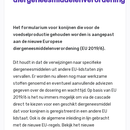
diergeneesmiddelenverordening
Het formularium voor konijnen die voor de
voedselproductie gehouden worden is aangepast
aan de nieuwe Europese
diergeneesmiddelenverordening (EU 2019/6).
Dit houdt in dat de verwijzingen naar specifieke
diergeneesmiddelen uit andere EU-lidstaten zijn
vervallen. Er worden nu alleen nog maar werkzame
stoffen genoemd en eventueel aanvullende adviezen
gegeven over de dosering en wachttijd. Op basis van EU
2019/6 is het nu immers mogelijk om via de cascade
direct te kiezen voor een geschikt diergeneesmiddel
dat voor konijnen is geregistreerd in een andere EU
lidstaat. Ook is de algemene inleiding in lijn gebracht
met de nieuwe EU-regels. Bekijk het nieuwe