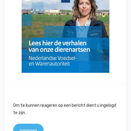
Om te kunnen reageren op een bericht dient u ingelogd
te zijn.
Inloggen