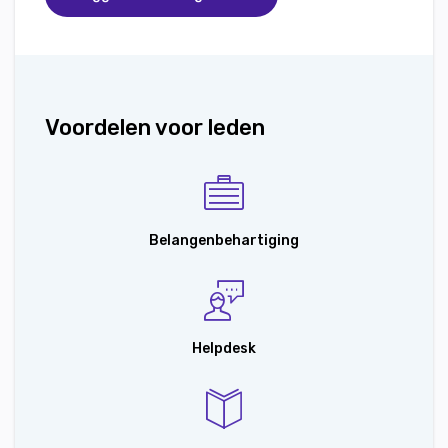
Voordelen voor leden
Belangenbehartiging
Helpdesk