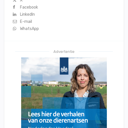
X
Facebook
LinkedIn
E-mail
WhatsApp
Advertentie