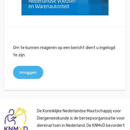
Om te kunnen reageren op een bericht dient u ingelogd
te zijn.
Inloggen
De Koninklijke Nederlandse Maatschappij voor
Diergeneeskunde is de beroepsorganisatie voor
dierenartsen in Nederland. De KNMvD bevordert