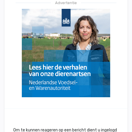
Advertentie
Om te kunnen reageren op een bericht dient u ingelogd