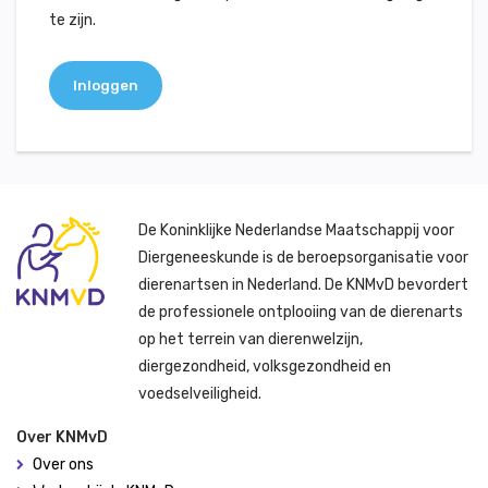
te zijn.
Inloggen
De Koninklijke Nederlandse Maatschappij voor
Diergeneeskunde is de beroepsorganisatie voor
dierenartsen in Nederland. De KNMvD bevordert
de professionele ontplooiing van de dierenarts
op het terrein van dierenwelzijn,
diergezondheid, volksgezondheid en
voedselveiligheid.
Over KNMvD
Over ons