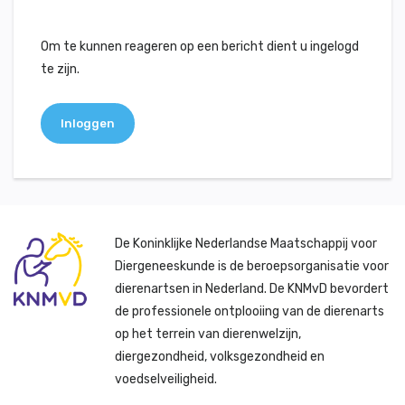
Om te kunnen reageren op een bericht dient u ingelogd
te zijn.
Inloggen
De Koninklijke Nederlandse Maatschappij voor
Diergeneeskunde is de beroepsorganisatie voor
dierenartsen in Nederland. De KNMvD bevordert
de professionele ontplooiing van de dierenarts
op het terrein van dierenwelzijn,
diergezondheid, volksgezondheid en
voedselveiligheid.