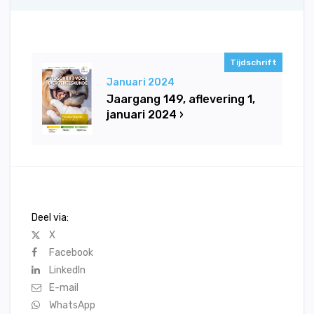
Tijdschrift
Januari 2024
Jaargang 149, aflevering 1,
januari 2024 ›
Deel via:
X
Facebook
LinkedIn
E-mail
WhatsApp