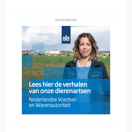
Advertentie