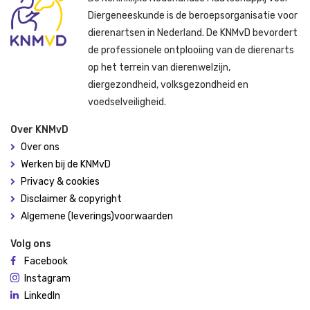
Diergeneeskunde is de beroepsorganisatie voor
dierenartsen in Nederland. De KNMvD bevordert
de professionele ontplooiing van de dierenarts
op het terrein van dierenwelzijn,
diergezondheid, volksgezondheid en
voedselveiligheid.
Over KNMvD
Over ons
Werken bij de KNMvD
Privacy & cookies
Disclaimer & copyright
Algemene (leverings)voorwaarden
Volg ons
Facebook
Instagram
LinkedIn