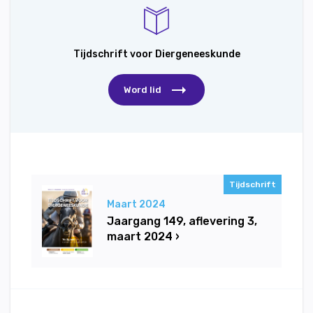
Tijdschrift voor Diergeneeskunde
Word lid
Tijdschrift
Maart 2024
Jaargang 149, aflevering 3,
maart 2024 ›