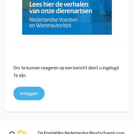
Om te kunnen reageren op een bericht dient u ingelogd
te zijn.
Inloggen
De Koninklijke Nederlandse Maatschappij voor