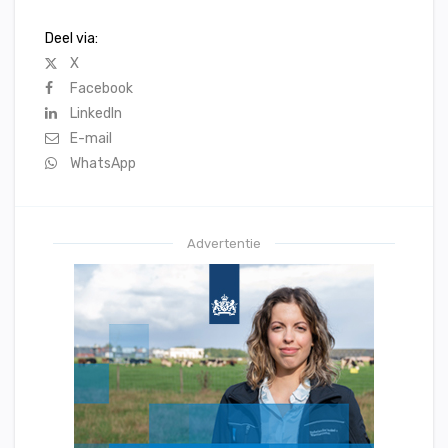
Deel via:
X
Facebook
LinkedIn
E-mail
WhatsApp
Advertentie