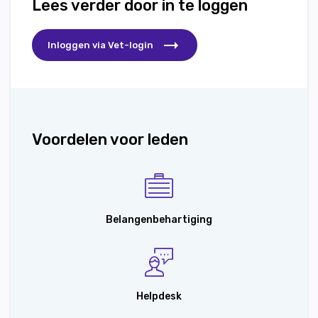
Lees verder door in te loggen
Inloggen via Vet-login
Voordelen voor leden
Belangenbehartiging
Helpdesk