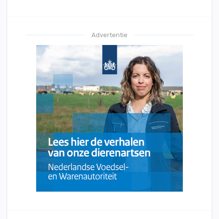
Advertentie