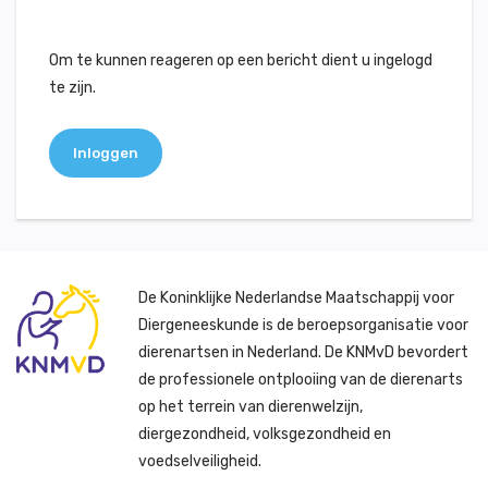
Om te kunnen reageren op een bericht dient u ingelogd
te zijn.
Inloggen
De Koninklijke Nederlandse Maatschappij voor
Diergeneeskunde is de beroepsorganisatie voor
dierenartsen in Nederland. De KNMvD bevordert
de professionele ontplooiing van de dierenarts
op het terrein van dierenwelzijn,
diergezondheid, volksgezondheid en
voedselveiligheid.