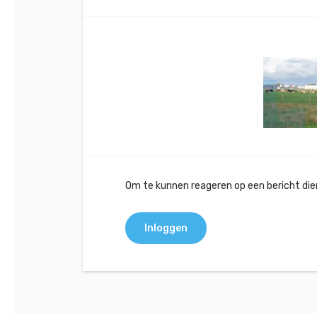
Om te kunnen reageren op een bericht dient
Inloggen