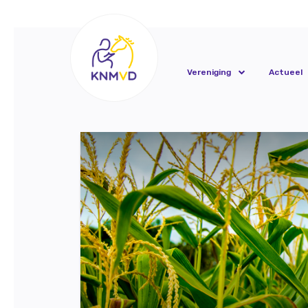
Vereniging
Actueel