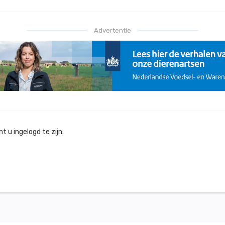
Advertentie
 u ingelogd te zijn.