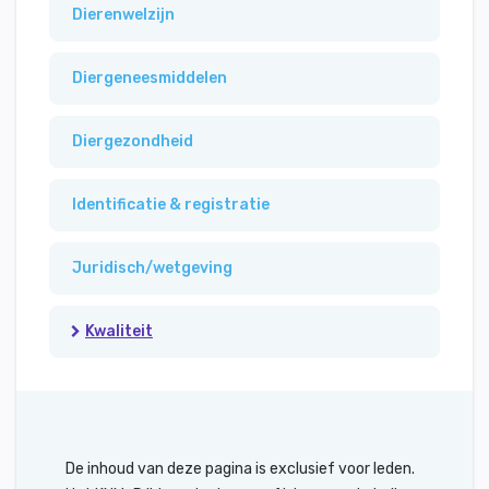
Dierenwelzijn
Diergeneesmiddelen
Diergezondheid
Identificatie & registratie
Juridisch/wetgeving
Kwaliteit
De inhoud van deze pagina is exclusief voor leden.