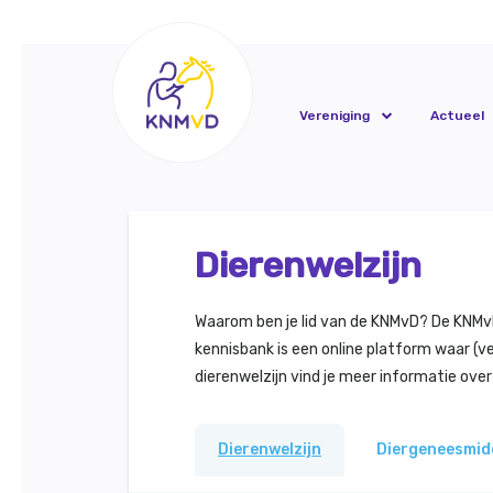
Vereniging
Actueel
Dierenwelzijn
Waarom ben je lid van de KNMvD? De KNMvD v
kennisbank is een online platform waar (ve
dierenwelzijn vind je meer informatie ove
Dierenwelzijn
Diergeneesmid