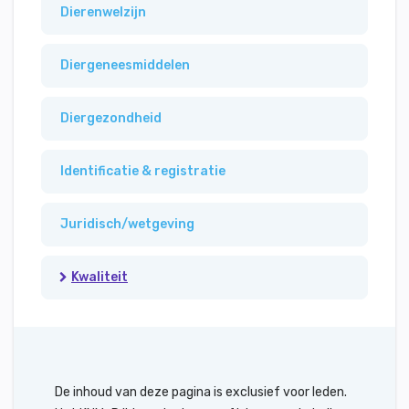
Dierenwelzijn
Diergeneesmiddelen
Diergezondheid
Identificatie & registratie
Juridisch/wetgeving
Kwaliteit
De inhoud van deze pagina is exclusief voor leden.