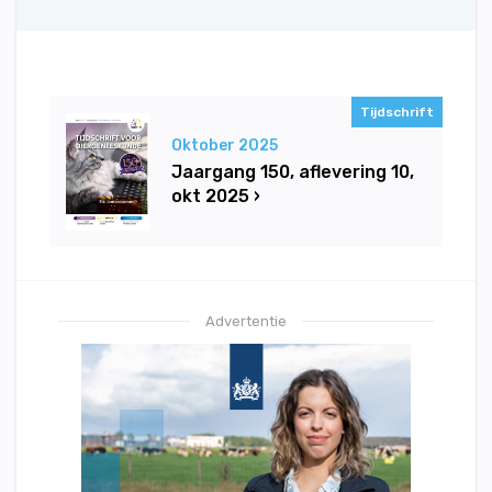
Tijdschrift
Oktober 2025
Jaargang 150, aflevering 10,
okt 2025 ›
Advertentie