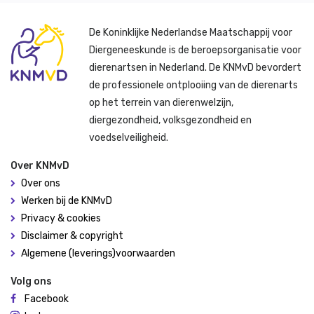
De Koninklijke Nederlandse Maatschappij voor
Diergeneeskunde is de beroepsorganisatie voor
dierenartsen in Nederland. De KNMvD bevordert
de professionele ontplooiing van de dierenarts
op het terrein van dierenwelzijn,
diergezondheid, volksgezondheid en
voedselveiligheid.
Over KNMvD
Over ons
Werken bij de KNMvD
Privacy & cookies
Disclaimer & copyright
Algemene (leverings)voorwaarden
Volg ons
Facebook