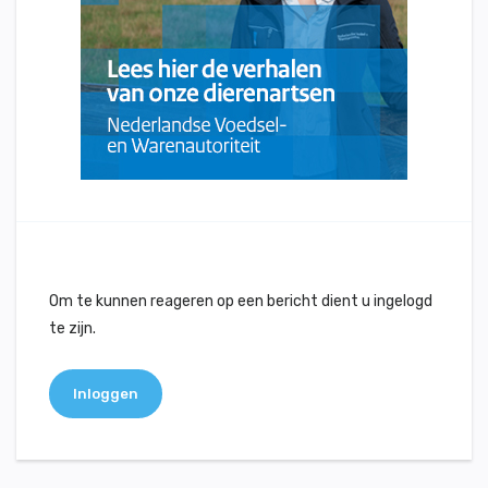
Om te kunnen reageren op een bericht dient u ingelogd
te zijn.
Inloggen