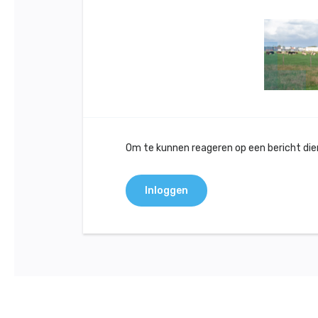
Om te kunnen reageren op een bericht dient
Inloggen