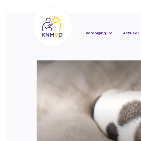
Vereniging
Actueel