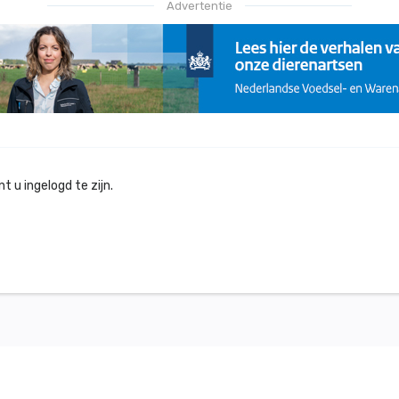
Advertentie
 u ingelogd te zijn.