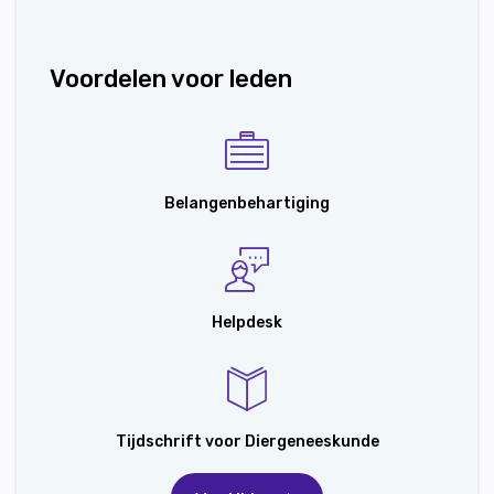
Voordelen voor leden
Belangenbehartiging
Helpdesk
Tijdschrift voor Diergeneeskunde