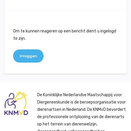
Om te kunnen reageren op een bericht dient u ingelogd
te zijn.
Inloggen
De Koninklijke Nederlandse Maatschappij voor
Diergeneeskunde is de beroepsorganisatie voor
dierenartsen in Nederland. De KNMvD bevordert
de professionele ontplooiing van de dierenarts
op het terrein van dierenwelzijn,