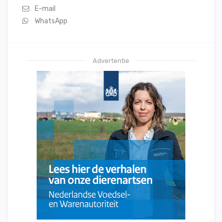
E-mail
WhatsApp
Advertentie