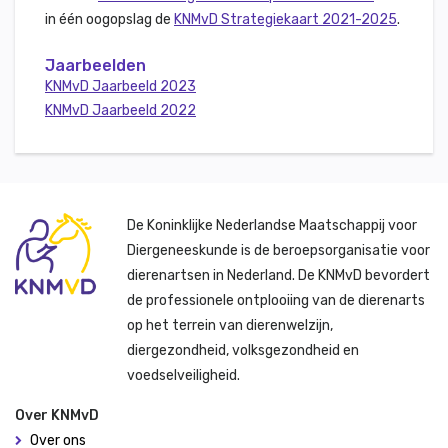
in één oogopslag de
KNMvD Strategiekaart 2021-2025
.
Jaarbeelden
KNMvD Jaarbeeld 2023
KNMvD Jaarbeeld 2022
De Koninklijke Nederlandse Maatschappij voor
Diergeneeskunde is de beroepsorganisatie voor
dierenartsen in Nederland. De KNMvD bevordert
de professionele ontplooiing van de dierenarts
op het terrein van dierenwelzijn,
diergezondheid, volksgezondheid en
voedselveiligheid.
Over KNMvD
Over ons