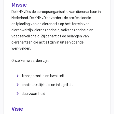
Missie
De KNMvD is de beroepsorganisatie van dierenartsen in
Nederland. De KNMvD bevordert de professionele
ontplooiing van de dierenarts op het terrein van
dierenwelzijn, diergezondheid, volksgezondheid en
voedselveiligheid. Zij behartigt de belangen van
dierenartsen die actief zijn in uiteenlopende
werkvelden.
Onze kernwaarden zijn:
transparantie en kwaliteit
onafhankelijkheid en integriteit
duurzaamheid
Visie