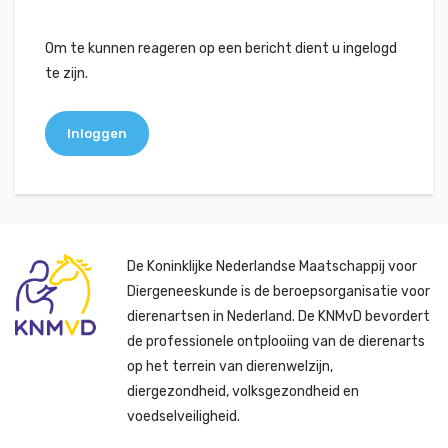
Om te kunnen reageren op een bericht dient u ingelogd
te zijn.
Inloggen
De Koninklijke Nederlandse Maatschappij voor
Diergeneeskunde is de beroepsorganisatie voor
dierenartsen in Nederland. De KNMvD bevordert
de professionele ontplooiing van de dierenarts
op het terrein van dierenwelzijn,
diergezondheid, volksgezondheid en
voedselveiligheid.