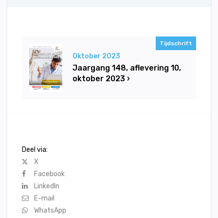
Tijdschrift
Oktober 2023
Jaargang 148, aflevering 10,
oktober 2023 ›
Deel via:
X
Facebook
LinkedIn
E-mail
WhatsApp