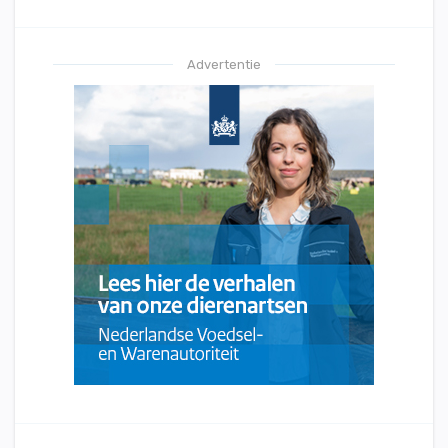
Advertentie