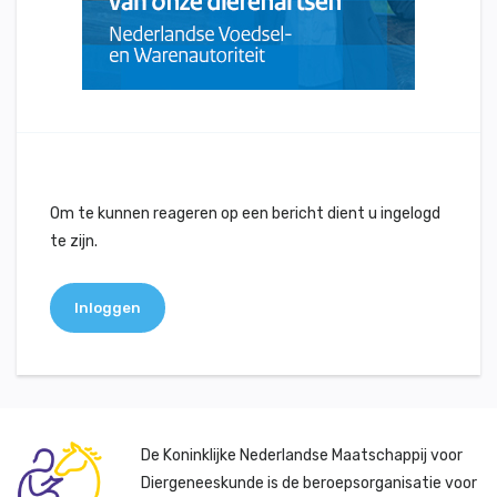
Om te kunnen reageren op een bericht dient u ingelogd
te zijn.
Inloggen
De Koninklijke Nederlandse Maatschappij voor
Diergeneeskunde is de beroepsorganisatie voor