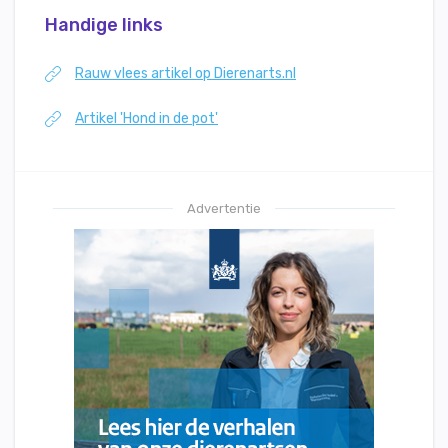
Handige links
Rauw vlees artikel op Dierenarts.nl
Artikel 'Hond in de pot'
Advertentie