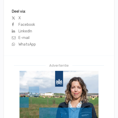
Deel via:
X
Facebook
LinkedIn
E-mail
WhatsApp
Advertentie