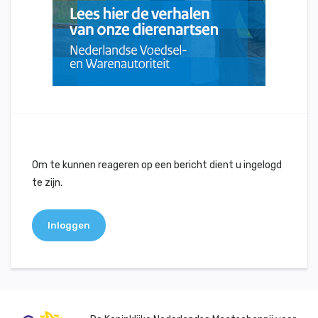
Om te kunnen reageren op een bericht dient u ingelogd
te zijn.
Inloggen