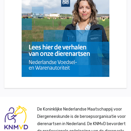
De Koninklijke Nederlandse Maatschappij voor
Diergeneeskunde is de beroepsorganisatie voor
dierenartsen in Nederland. De KNMvD bevordert