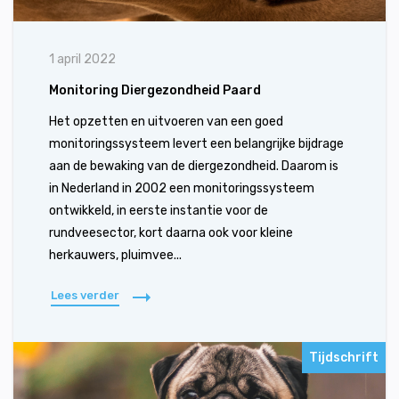
1 april 2022
Monitoring Diergezondheid Paard
Het opzetten en uitvoeren van een goed
monitoringssysteem levert een belangrijke bijdrage
aan de bewaking van de diergezondheid. Daarom is
in Nederland in 2002 een monitoringssysteem
ontwikkeld, in eerste instantie voor de
rundveesector, kort daarna ook voor kleine
herkauwers, pluimvee...
Lees verder
Tijdschrift