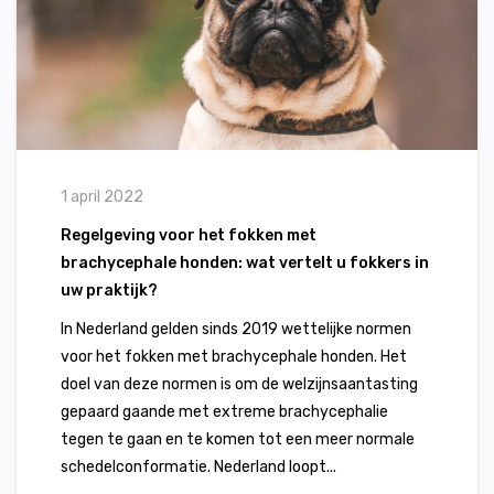
1 april 2022
Regelgeving voor het fokken met
brachycephale honden: wat vertelt u fokkers in
uw praktijk?
In Nederland gelden sinds 2019 wettelijke normen
voor het fokken met brachycephale honden. Het
doel van deze normen is om de welzijnsaantasting
gepaard gaande met extreme brachycephalie
tegen te gaan en te komen tot een meer normale
schedelconformatie. Nederland loopt...