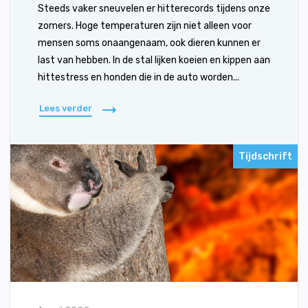
Steeds vaker sneuvelen er hitterecords tijdens onze
zomers. Hoge temperaturen zijn niet alleen voor
mensen soms onaangenaam, ook dieren kunnen er
last van hebben. In de stal lijken koeien en kippen aan
hittestress en honden die in de auto worden...
Lees verder
Tijdschrift