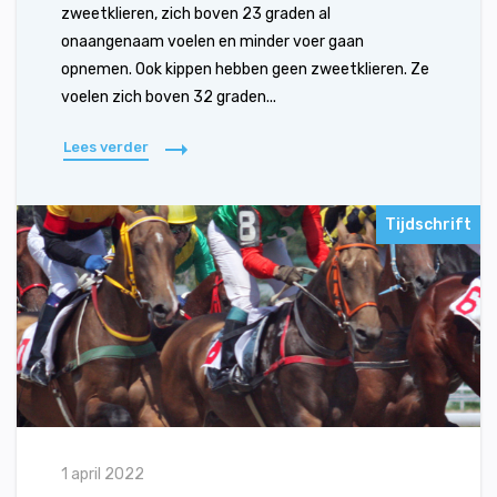
zweetklieren, zich boven 23 graden al
onaangenaam voelen en minder voer gaan
opnemen. Ook kippen hebben geen zweetklieren. Ze
voelen zich boven 32 graden...
Lees verder
Tijdschrift
1 april 2022