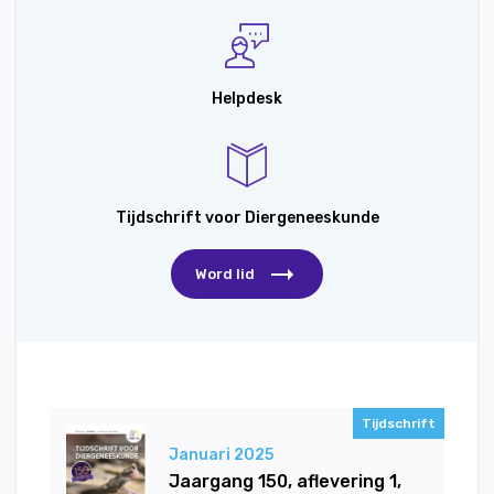
Helpdesk
Tijdschrift voor Diergeneeskunde
Word lid
Tijdschrift
Januari 2025
Jaargang 150, aflevering 1,