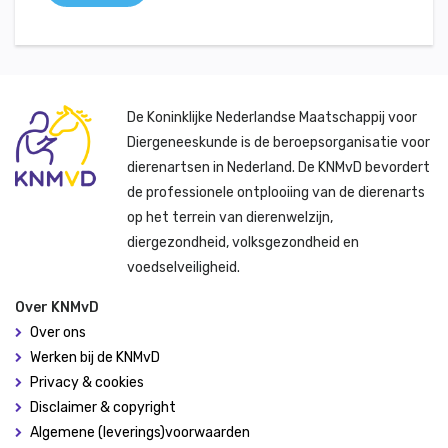
De Koninklijke Nederlandse Maatschappij voor
Diergeneeskunde is de beroepsorganisatie voor
dierenartsen in Nederland. De KNMvD bevordert
de professionele ontplooiing van de dierenarts
op het terrein van dierenwelzijn,
diergezondheid, volksgezondheid en
voedselveiligheid.
Over KNMvD
Over ons
Werken bij de KNMvD
Privacy & cookies
Disclaimer & copyright
Algemene (leverings)voorwaarden