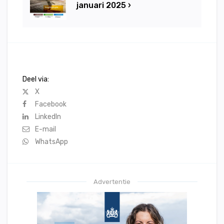
januari 2025 ›
Deel via:
X
Facebook
LinkedIn
E-mail
WhatsApp
Advertentie