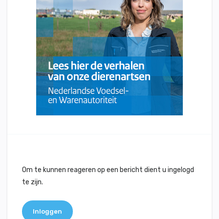
Om te kunnen reageren op een bericht dient u ingelogd
te zijn.
Inloggen