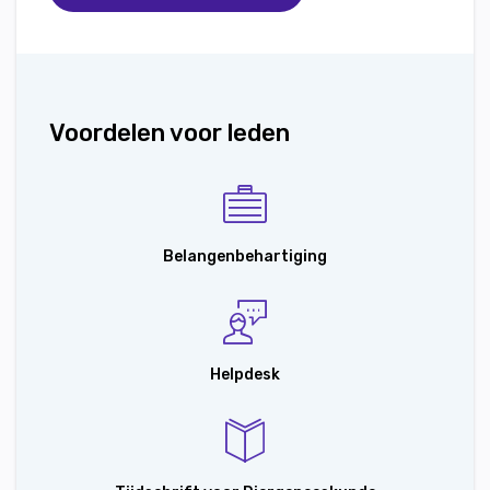
Voordelen voor leden
Belangenbehartiging
Helpdesk