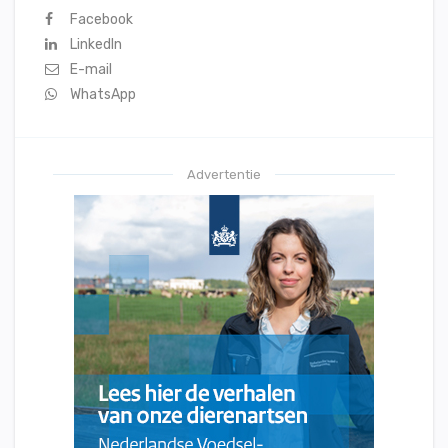
Facebook
LinkedIn
E-mail
WhatsApp
Advertentie