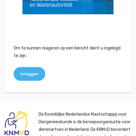
Om te kunnen reageren op een bericht dient u ingelogd
te zijn.
Inloggen
De Koninklijke Nederlandse Maatschappij voor
Diergeneeskunde is de beroepsorganisatie voor
dierenartsen in Nederland. De KNMvD bevordert