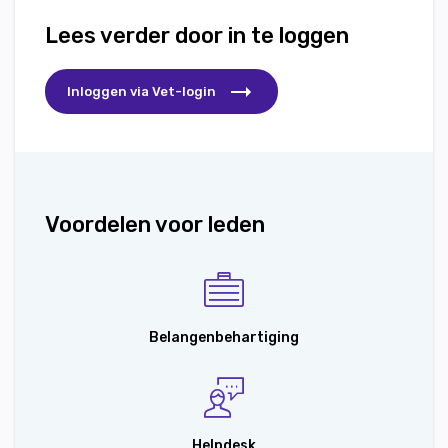
Lees verder door in te loggen
Inloggen via Vet-login
Voordelen voor leden
Belangenbehartiging
Helpdesk