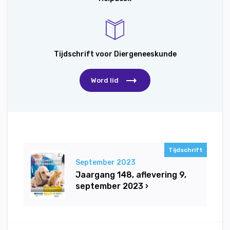
Tijdschrift voor Diergeneeskunde
Word lid
Tijdschrift
September 2023
Jaargang 148, aflevering 9,
september 2023 ›