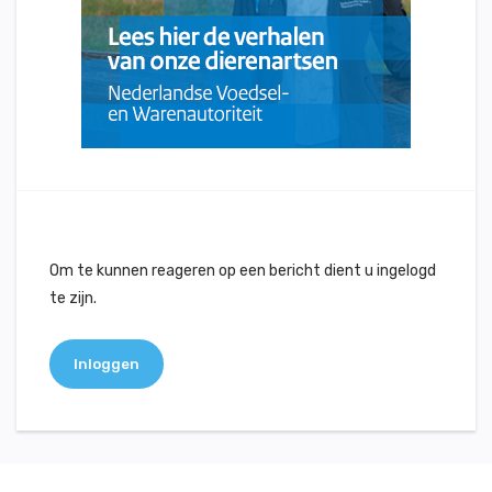
Om te kunnen reageren op een bericht dient u ingelogd
te zijn.
Inloggen