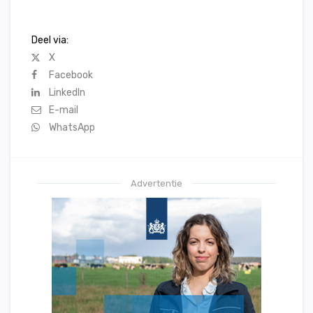
Deel via:
X
Facebook
LinkedIn
E-mail
WhatsApp
Advertentie