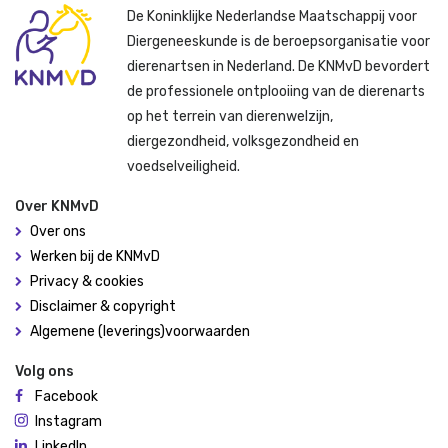
De Koninklijke Nederlandse Maatschappij voor
Diergeneeskunde is de beroepsorganisatie voor
dierenartsen in Nederland. De KNMvD bevordert
de professionele ontplooiing van de dierenarts
op het terrein van dierenwelzijn,
diergezondheid, volksgezondheid en
voedselveiligheid.
Over KNMvD
Over ons
Werken bij de KNMvD
Privacy & cookies
Disclaimer & copyright
Algemene (leverings)voorwaarden
Volg ons
Facebook
Instagram
LinkedIn