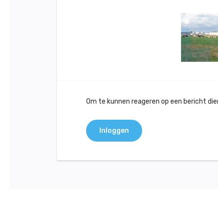
Om te kunnen reageren op een bericht dient
Inloggen