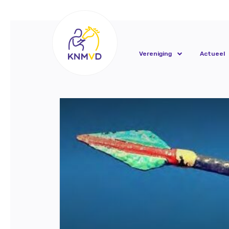
Vereniging
Actueel