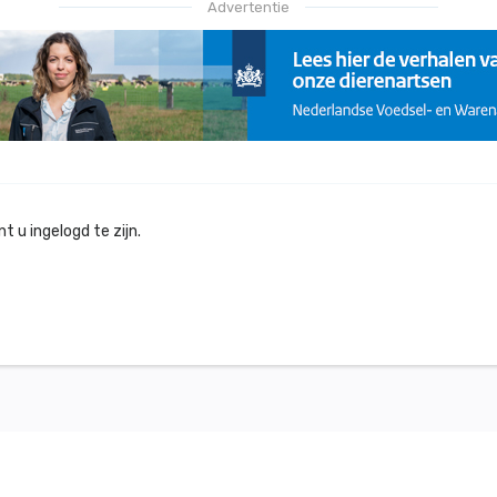
Advertentie
 u ingelogd te zijn.