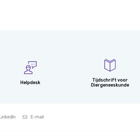
Tijdschrift voor
Helpdesk
Diergeneeskunde
LinkedIn
E-mail