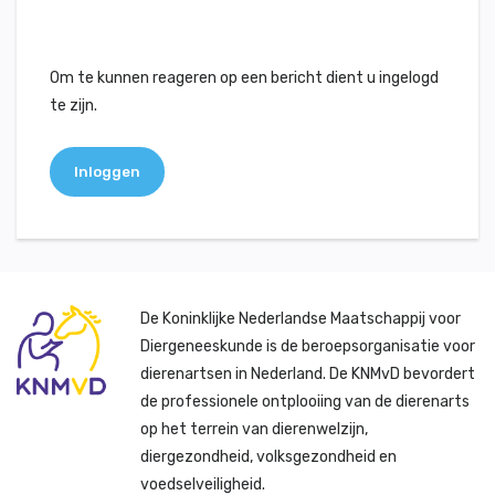
Om te kunnen reageren op een bericht dient u ingelogd
te zijn.
Inloggen
De Koninklijke Nederlandse Maatschappij voor
Diergeneeskunde is de beroepsorganisatie voor
dierenartsen in Nederland. De KNMvD bevordert
de professionele ontplooiing van de dierenarts
op het terrein van dierenwelzijn,
diergezondheid, volksgezondheid en
voedselveiligheid.