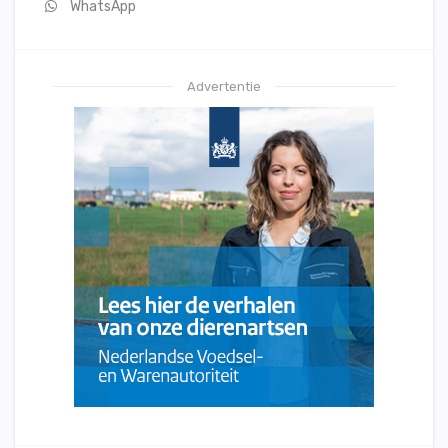
WhatsApp
Advertentie