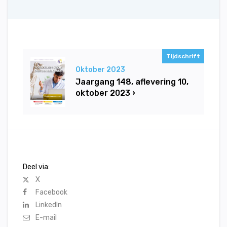
Tijdschrift
Oktober 2023
Jaargang 148, aflevering 10,
oktober 2023 ›
Deel via:
X
Facebook
LinkedIn
E-mail