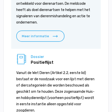
ontwikkeld voor dierenartsen. De meldcode
heeft als doel dierenartsen te helpen met het
signaleren van dierenmishandeling en actie te
ondernemen.
Meer informatie
Dossier
Positieflijst
Vanuit de Wet Dieren (Artikel 2.2, eerste lid)
bestaat er de noodzaak voor een lijst met dieren
of diercategorieën die worden beschouwd als
geschikt om te houden. Deze zogenaamde Huis-
en hobbydierenlijst (voorheen positieflijst) wordt
in eerste instantie alleen opgesteld voor
zoogdieren.