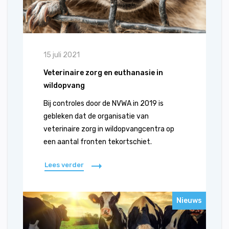
15 juli 2021
Veterinaire zorg en euthanasie in
wildopvang
Bij controles door de NVWA in 2019 is
gebleken dat de organisatie van
veterinaire zorg in wildopvangcentra op
een aantal fronten tekortschiet.
Lees verder
Nieuws