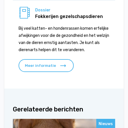
Dossier
Fokkerijen gezelschapsdieren
Bij veel katten- en hondenrassen komen erfelijke
afwijkingen voor die de gezondheid en het welzijn
van de dieren ernstig aantasten. Je kunt als
dierenarts helpen dit te veranderen.
Meer informatie
Gerelateerde berichten
Nieuws