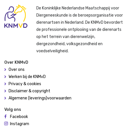
De Koninklijke Nederlandse Maatschappij voor
Diergeneeskunde is de beroepsorganisatie voor
dierenartsen in Nederland. De KNMvD bevordert
de professionele ontplooiing van de dierenarts
op het terrein van dierenwelzijn,
diergezondheid, volksgezondheid en
voedselveiligheid.
Over KNMvD
Over ons
Werken bij de KNMvD
Privacy & cookies
Disclaimer & copyright
Algemene (leverings)voorwaarden
Volg ons
Facebook
Instagram