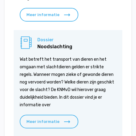
Meer informatie
Dossier
Noodslachting
Wat betreft het transport van dieren en het
omgaan met slachtdieren gelden er strikte
regels. Wanneer mogen zieke of gewonde dieren
nog vervoerd worden? Welke dieren zijn geschikt
voor de slacht? De KNMvD wil hierover graag
duidelijkheid bieden. In dit dossier vind je er
informatie over
Meer informatie