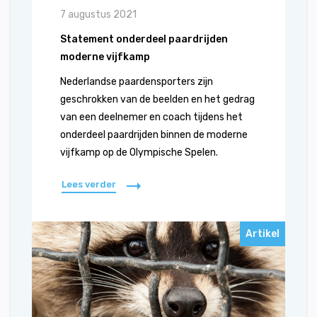
7 augustus 2021
Statement onderdeel paardrijden
moderne vijfkamp
Nederlandse paardensporters zijn
geschrokken van de beelden en het gedrag
van een deelnemer en coach tijdens het
onderdeel paardrijden binnen de moderne
vijfkamp op de Olympische Spelen.
Lees verder
Artikel