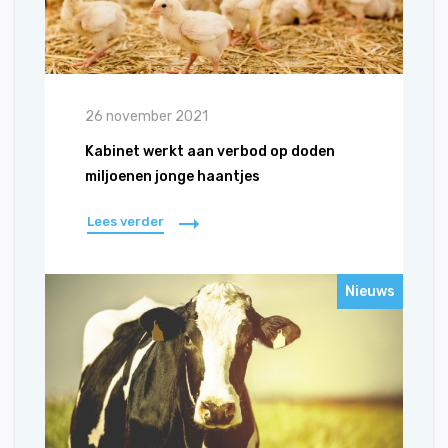
26 november 2021
Kabinet werkt aan verbod op doden
miljoenen jonge haantjes
Lees verder
Nieuws