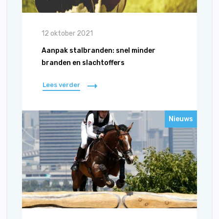
12 oktober 2021
Aanpak stalbranden: snel minder
branden en slachtoffers
Lees verder
Nieuws