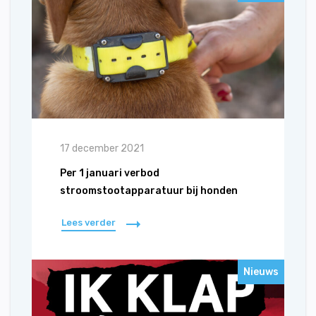
17 december 2021
Per 1 januari verbod
stroomstootapparatuur bij honden
Lees verder
Nieuws